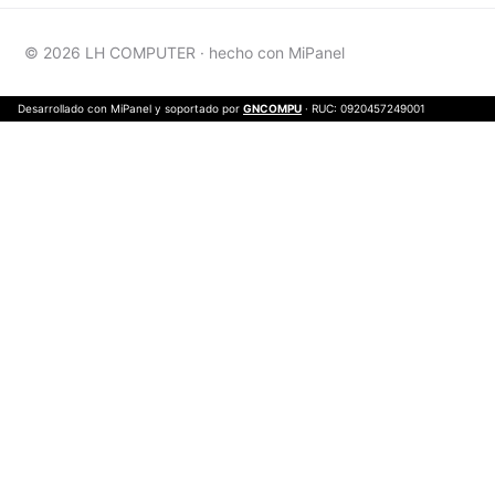
© 2026 LH COMPUTER · hecho con MiPanel
Desarrollado con MiPanel y soportado por
GNCOMPU
· RUC: 0920457249001