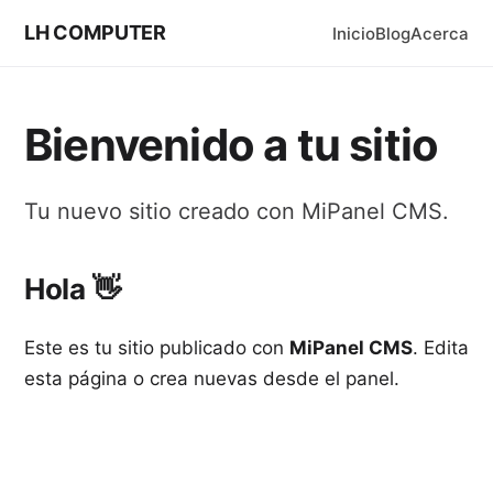
LH COMPUTER
Inicio
Blog
Acerca
Bienvenido a tu sitio
Tu nuevo sitio creado con MiPanel CMS.
Hola 👋
Este es tu sitio publicado con
MiPanel CMS
. Edita
esta página o crea nuevas desde el panel.